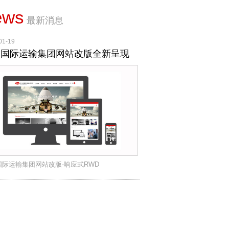
ews
最新消息
01-19
利国际运输集团网站改版全新呈现
国际运输集团网站改版-响应式RWD