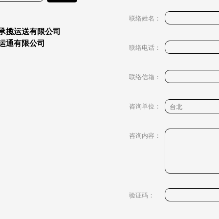
联络姓名：
运承揽运送有限公司
际运通有限公司
联络电话：
联络信箱：
咨询单位：
咨询内容：
验证码：