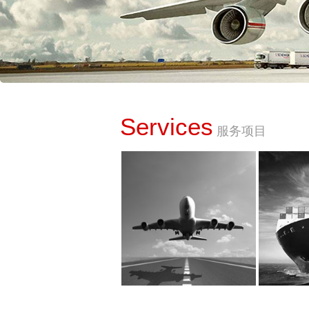
Services
服务项目