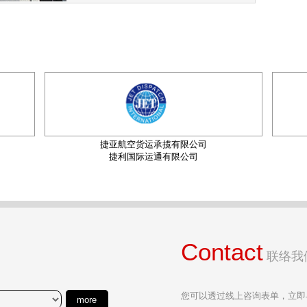
捷亚航空货运承揽有限公司
捷利国际运通有限公司
Contact
联络我
您可以透过线上咨询表单，立即
more