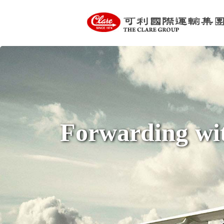
Forwarding wit