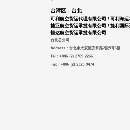
台湾区 - 台北
可利航空货运代理有限公司 / 可利海
捷亚航空货运承揽有限公司 / 捷利国
恒达航空货运承揽有限公司
台北总公司
Address：台北市大安区安和路2段5号6楼
Tel：+886 (2) 2709 2266
Fax：+886 (2) 2325 9474