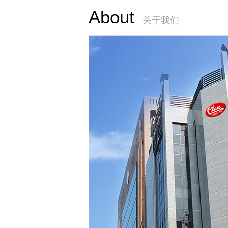
About
关于我们